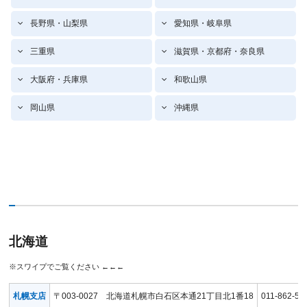
長野県・山梨県
愛知県・岐阜県
三重県
滋賀県・京都府・奈良県
大阪府・兵庫県
和歌山県
岡山県
沖縄県
北海道
札幌支店
〒003-0027 北海道札幌市白石区本通21丁目北1番18
011-862-57