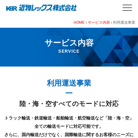
HOME
サービス内容
利用運送事業
サービス内容
SERVICE
利⽤運送事業
陸・海・空すべてのモードに対応
トラック輸送・鉄道輸送・船舶輸送・航空輸送など「陸・海・空」
全ての輸送モードに対応可能です。
さらに、国内輸送だけでなく、国際輸送に関するお客様のニーズに